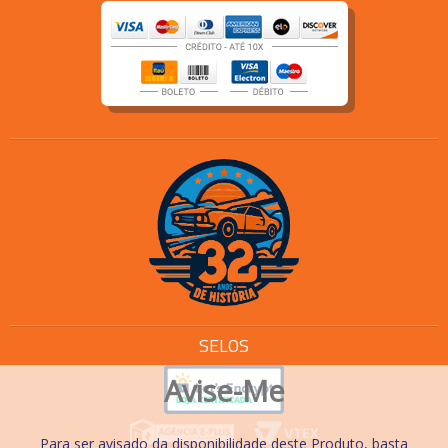
SELOS
Avise-Me
Para ser avisado da disponibilidade deste Produto, basta