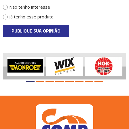
Não tenho interesse
Já tenho esse produto
PUBLIQUE SUA OPINIÃO