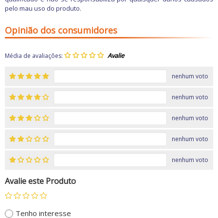
pelo mau uso do produto.
Opinião dos consumidores
Média de avaliações:
nenhum voto
nenhum voto
nenhum voto
nenhum voto
nenhum voto
Avalie este Produto
Tenho interesse