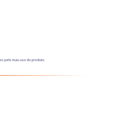
dos pelo mau uso do produto.