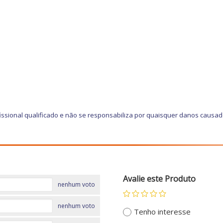
ssional qualificado e não se responsabiliza por quaisquer danos causa
Avalie este Produto
nenhum voto
nenhum voto
Tenho interesse