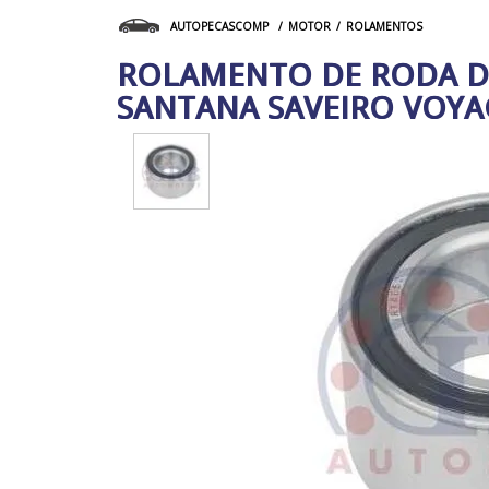
MOTOR
ROLAMENTOS
AUTOPECASCOMP
ROLAMENTO DE RODA DI
SANTANA SAVEIRO VOYAG