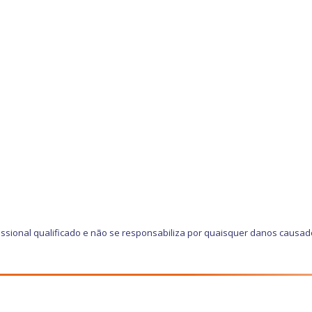
issional qualificado e não se responsabiliza por quaisquer danos causa