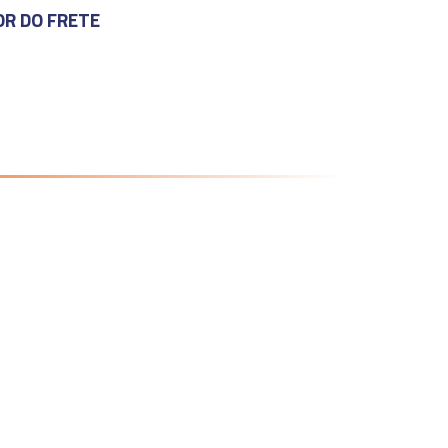
OR DO FRETE