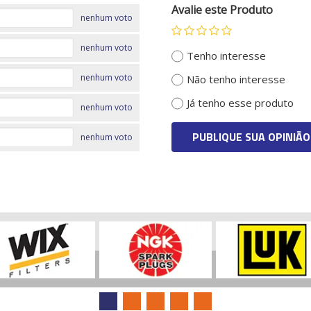
Avalie este Produto
nenhum voto
nenhum voto
Tenho interesse
nenhum voto
Não tenho interesse
Já tenho esse produto
nenhum voto
PUBLIQUE SUA OPINIÃO
nenhum voto