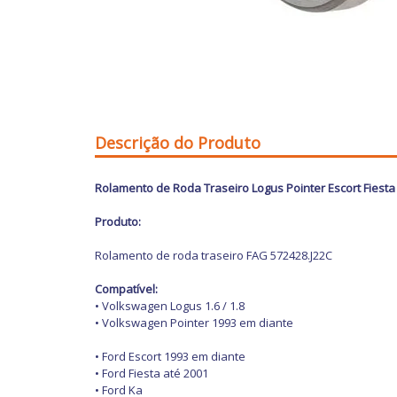
Descrição do Produto
Rolamento de Roda Traseiro Logus Pointer Escort Fiest
Produto:
Rolamento de roda traseiro FAG 572428.J22C
Compatível:
• Volkswagen Logus 1.6 / 1.8
• Volkswagen Pointer 1993 em diante
• Ford Escort 1993 em diante
• Ford Fiesta até 2001
• Ford Ka