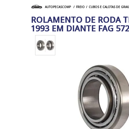
FREIO
CUBOS E CALOTAS DE GRAX
AUTOPECASCOMP
ROLAMENTO DE RODA TR
1993 EM DIANTE FAG 572