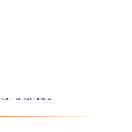
dos pelo mau uso do produto.