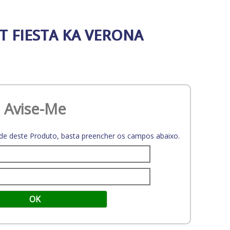
 FIESTA KA VERONA
Avise-Me
dade deste Produto, basta preencher os campos abaixo.