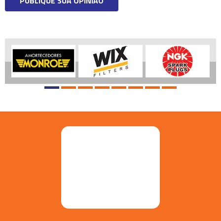
PUBLIQUE SUA OPINIÃO