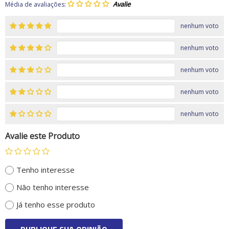
Média de avaliações:
nenhum voto
nenhum voto
nenhum voto
nenhum voto
nenhum voto
Avalie este Produto
Tenho interesse
Não tenho interesse
Já tenho esse produto