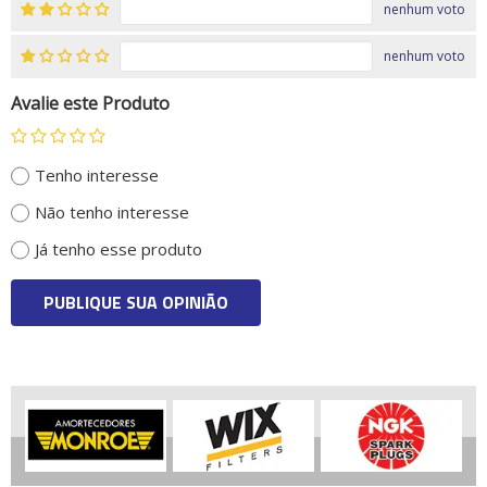
nenhum voto
nenhum voto
Avalie este Produto
Tenho interesse
Não tenho interesse
Já tenho esse produto
PUBLIQUE SUA OPINIÃO