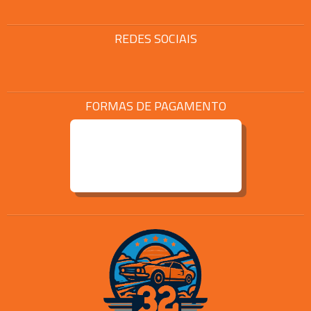
REDES SOCIAIS
FORMAS DE PAGAMENTO