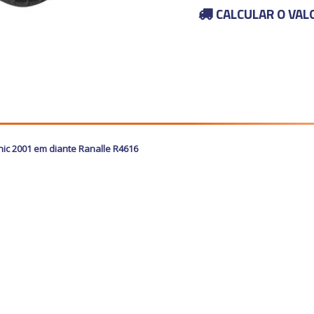
CALCULAR O VAL
ic 2001 em diante Ranalle R4616