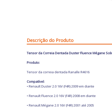
Descrição do Produto
Tensor da Correia Dentada Duster Fluence Mégane Scén
Produto:
Tensor da correia dentada Ranalle R4616
Compatível:
• Renault Duster 2.0 16V (F4R) 2009 em diante
• Renault Fluence 2.0 16V (F4R) 2008 em diante
• Renault Mégane 2.0 16V (F4R) 2001 até 2005