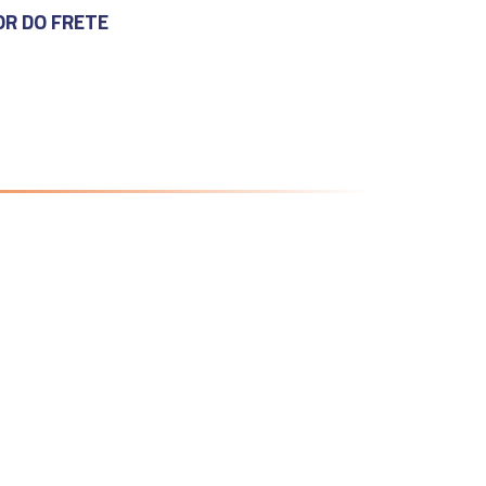
OR DO FRETE