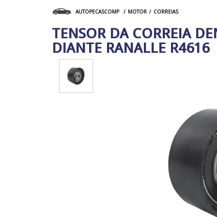
MOTOR
CORREIAS
AUTOPECASCOMP
TENSOR DA CORREIA DE
DIANTE RANALLE R4616