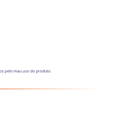
os pelo mau uso do produto.