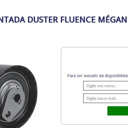
NTADA DUSTER FLUENCE MÉGANE
Para ser avisado da disponibili