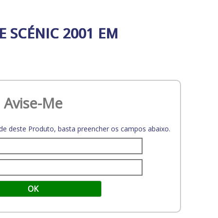
 SCÉNIC 2001 EM
Avise-Me
dade deste Produto, basta preencher os campos abaixo.