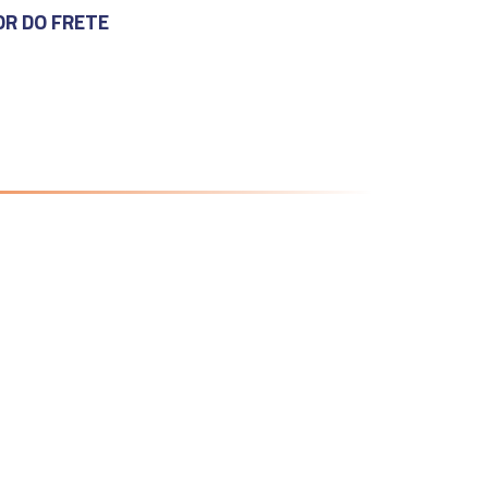
OR DO FRETE