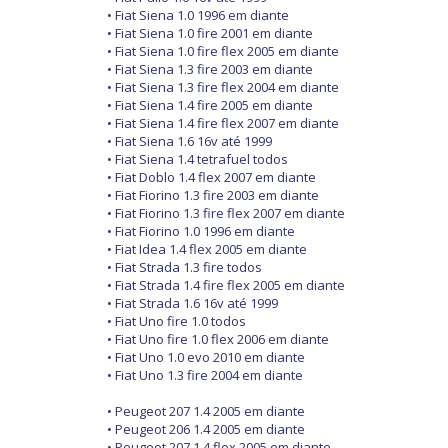
• Fiat Siena 1.0 1996 em diante
• Fiat Siena 1.0 fire 2001 em diante
• Fiat Siena 1.0 fire flex 2005 em diante
• Fiat Siena 1.3 fire 2003 em diante
• Fiat Siena 1.3 fire flex 2004 em diante
• Fiat Siena 1.4 fire 2005 em diante
• Fiat Siena 1.4 fire flex 2007 em diante
• Fiat Siena 1.6 16v até 1999
• Fiat Siena 1.4 tetrafuel todos
• Fiat Doblo 1.4 flex 2007 em diante
• Fiat Fiorino 1.3 fire 2003 em diante
• Fiat Fiorino 1.3 fire flex 2007 em diante
• Fiat Fiorino 1.0 1996 em diante
• Fiat Idea 1.4 flex 2005 em diante
• Fiat Strada 1.3 fire todos
• Fiat Strada 1.4 fire flex 2005 em diante
• Fiat Strada 1.6 16v até 1999
• Fiat Uno fire 1.0 todos
• Fiat Uno fire 1.0 flex 2006 em diante
• Fiat Uno 1.0 evo 2010 em diante
• Fiat Uno 1.3 fire 2004 em diante
• Peugeot 207 1.4 2005 em diante
• Peugeot 206 1.4 2005 em diante
• Peugeot 207 1.4 flex 2005 em diante