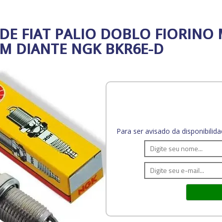
DE FIAT PALIO DOBLO FIORINO
EM DIANTE NGK BKR6E-D
Para ser avisado da disponibili