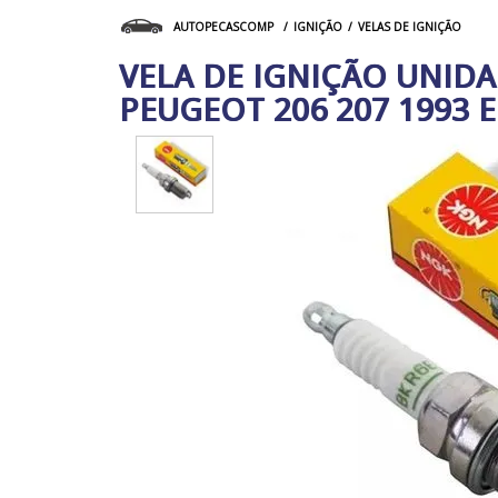
IGNIÇÃO
VELAS DE IGNIÇÃO
AUTOPECASCOMP
VELA DE IGNIÇÃO UNIDA
PEUGEOT 206 207 1993 