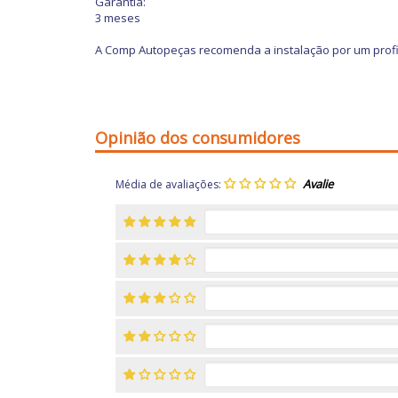
Garantia:
3 meses
A Comp Autopeças recomenda a instalação por um profi
Opinião dos consumidores
Média de avaliações: