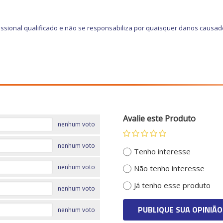
ssional qualificado e não se responsabiliza por quaisquer danos causad
Avalie este Produto
nenhum voto
nenhum voto
Tenho interesse
nenhum voto
Não tenho interesse
Já tenho esse produto
nenhum voto
PUBLIQUE SUA OPINIÃO
nenhum voto