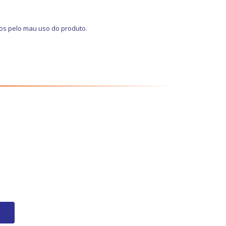
os pelo mau uso do produto.