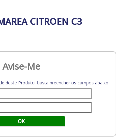
 MAREA CITROEN C3
Avise-Me
dade deste Produto, basta preencher os campos abaixo.